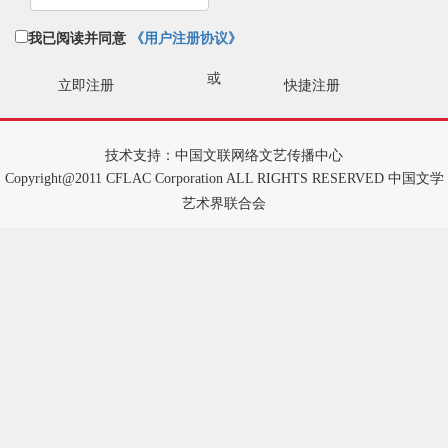
我已阅读并同意
《用户注册协议》
或
立即注册
快捷注册
技术支持：中国文联网络文艺传播中心
Copyright@2011 CFLAC Corporation ALL RIGHTS RESERVED 中国文学
艺术界联合会