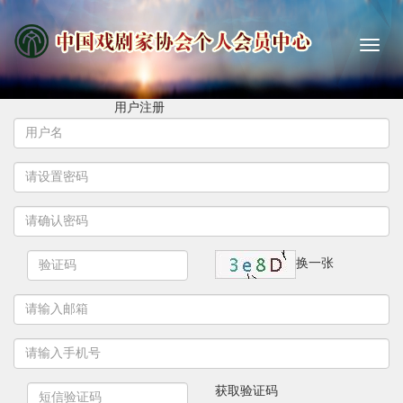
用户注册
换一张
获取验证码